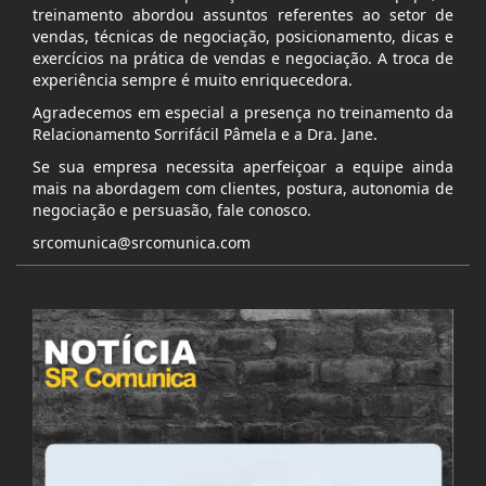
treinamento abordou assuntos referentes ao setor de
vendas, técnicas de negociação, posicionamento, dicas e
exercícios na prática de vendas e negociação. A troca de
experiência sempre é muito enriquecedora.
Agradecemos em especial a presença no treinamento da
Relacionamento Sorrifácil Pâmela e a Dra. Jane.
Se sua empresa necessita aperfeiçoar a equipe ainda
mais na abordagem com clientes, postura, autonomia de
negociação e persuasão, fale conosco.
srcomunica@srcomunica.com