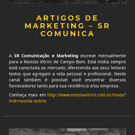
ARTIGOS DE
MARKETING – SR
COMUNICA
A
SR Comunicação e Marketing
escreve mensalmente
para a Revista Vitrini de Campo Bom. Está mídia sempre
está conectada ao mercado, oferecendo aos seus leitores
textos que agregam a vida pessoal e profissional. Neste
canal também é possível você encontrar diversos
fornecedores tanto para sua residência e/ou empresa.
Conheça mais em
http://www.revistavitrini.com.br/novo/?
link=revista-online