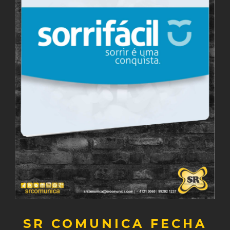
SR COMUNICA FECHA