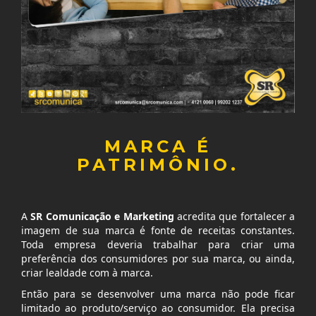
MARCA É
PATRIMÔNIO.
A
SR Comunicação e Marketing
acredita que fortalecer a
imagem de sua marca é fonte de receitas constantes.
Toda empresa deveria trabalhar para criar uma
preferência dos consumidores por sua marca, ou ainda,
criar lealdade com à marca.
Então para se desenvolver uma marca não pode ficar
limitado ao produto/serviço ao consumidor. Ela precisa