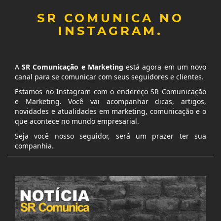
SR COMUNICA NO
INSTAGRAM.
A
SR Comunicação e Marketing
está agora em um novo
canal para se comunicar com seus seguidores e clientes.
Estamos no Instagram com o endereço SR Comunicação
e Marketing. Você vai acompanhar dicas, artigos,
novidades e atualidades em marketing, comunicação e o
que acontece no mundo empresarial.
Seja você nosso seguidor, será um prazer ter sua
companhia.