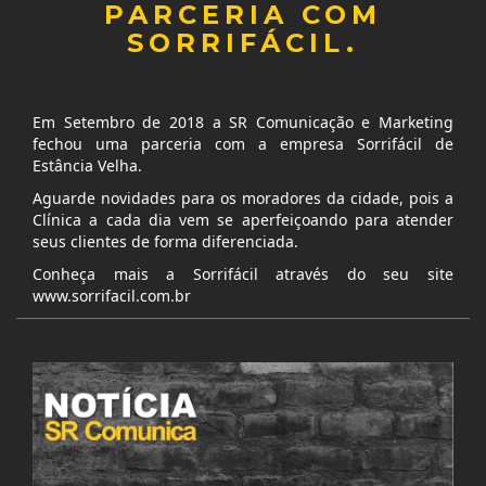
PARCERIA COM
SORRIFÁCIL.
Em Setembro de 2018 a SR Comunicação e Marketing
fechou uma parceria com a empresa Sorrifácil de
Estância Velha.
Aguarde novidades para os moradores da cidade, pois a
Clínica a cada dia vem se aperfeiçoando para atender
seus clientes de forma diferenciada.
Conheça mais a Sorrifácil através do seu site
www.sorrifacil.com.br