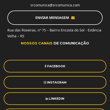
srcomunica@srcomunica.com
ENVIAR MENSAGEM
Rua das Roseiras, nº 75 – Bairro Encosta do Sol - Estância
Velha – RS
NOSSOS CANAIS
DE COMUNICAÇÃO
FACEBOOK
INSTAGRAM
LINKEDIN