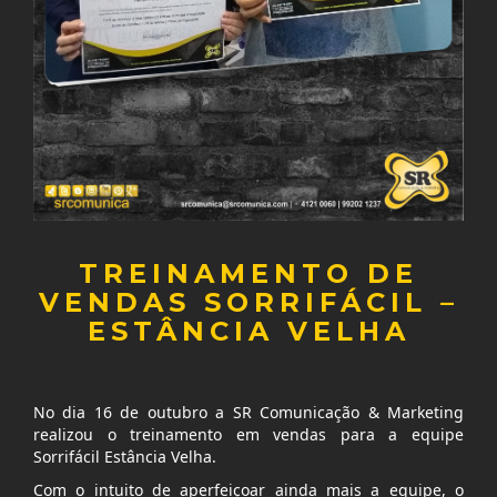
TREINAMENTO DE
VENDAS SORRIFÁCIL –
ESTÂNCIA VELHA
No dia 16 de outubro a SR Comunicação & Marketing
realizou o treinamento em vendas para a equipe
Sorrifácil Estância Velha.
Com o intuito de aperfeiçoar ainda mais a equipe, o