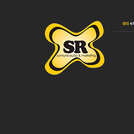
(51)
41