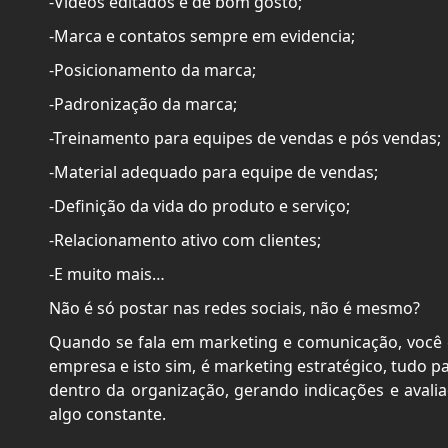
-Vídeos editados e de bom gosto;
-Marca e contatos sempre em evidencia;
-Posicionamento da marca;
-Padronização da marca;
-Treinamento para equipes de vendas e pós vendas;
-Material adequado para equipe de vendas;
-Definição da vida do produto e serviço;
-Relacionamento ativo com clientes;
-E muito mais…
Não é só postar nas redes sociais, não é mesmo?
Quando se fala em marketing e comunicação, você 
empresa e isto sim, é marketing estratégico, tudo p
dentro da organização, gerando indicações e avalia
algo constante.