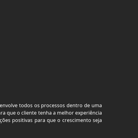
envolve todos os processos dentro de uma
ara que o cliente tenha a melhor experiência
ções positivas para que o crescimento seja