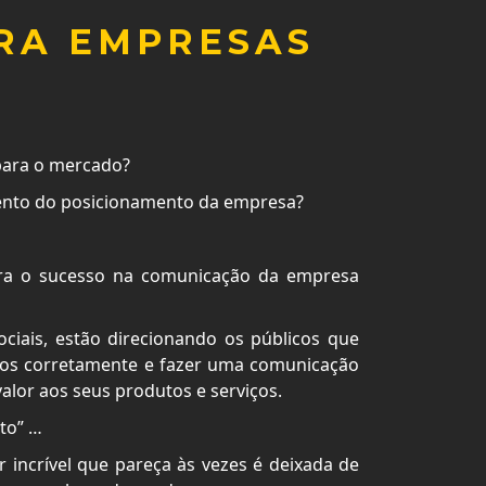
RA EMPRESAS
para o mercado?
ento do posicionamento da empresa?
ara o sucesso na comunicação da empresa
ciais, estão direcionando os públicos que
licos corretamente e fazer uma comunicação
alor aos seus produtos e serviços.
to” …
 incrível que pareça às vezes é deixada de